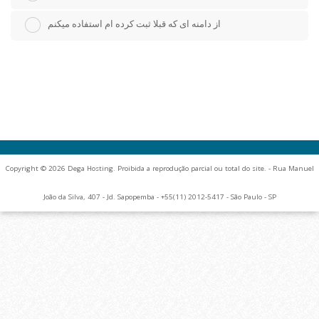
از دامنه ای که قبلا ثبت کرده ام استفاده میکنم
Copyright © 2026 Dega Hosting. Proibida a reprodução parcial ou total do site. - Rua Manuel
João da Silva, 407 - Jd. Sapopemba - +55(11) 2012-5417 - São Paulo - SP