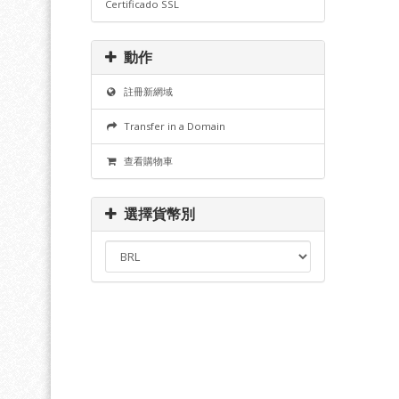
Certificado SSL
動作
註冊新網域
Transfer in a Domain
查看購物車
選擇貨幣別