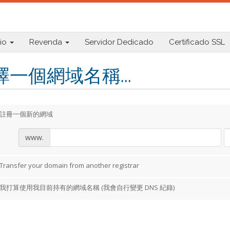
io
Revenda
Servidor Dedicado
Certificado SSL
擇一個網域名稱...
註冊一個新的網域
www.
Transfer your domain from another registrar
我打算使用我目前持有的網域名稱 (我會自行變更 DNS 紀錄)