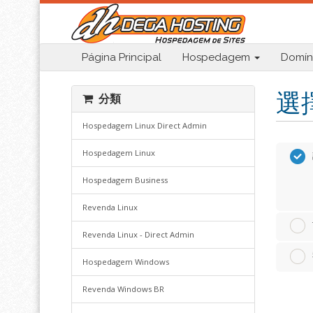
Página Principal
Hospedagem
Domín
選
分類
Hospedagem Linux Direct Admin
Hospedagem Linux
Hospedagem Business
Revenda Linux
Revenda Linux - Direct Admin
Hospedagem Windows
Revenda Windows BR