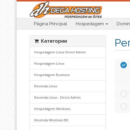
Página Principal
Hospedagem
Domín
Ре
Категории
Hospedagem Linux Direct Admin
Hospedagem Linux
Hospedagem Business
Revenda Linux
Revenda Linux - Direct Admin
Hospedagem Windows
Revenda Windows BR