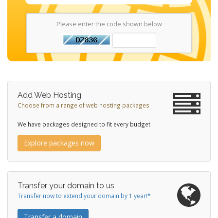
Please enter the code shown below
Add Web Hosting
Choose from a range of web hosting packages
We have packages designed to fit every budget
Explore packages now
Transfer your domain to us
Transfer now to extend your domain by 1 year!*
Transfer a domain