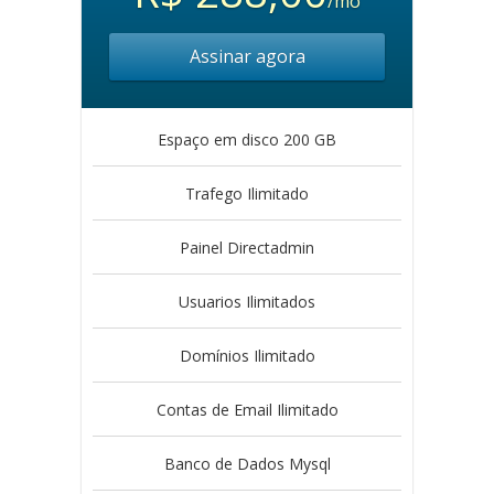
/mo
Assinar agora
Espaço em disco 200 GB
Trafego Ilimitado
Painel Directadmin
Usuarios Ilimitados
Domínios Ilimitado
Contas de Email Ilimitado
Banco de Dados Mysql