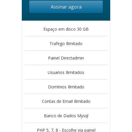
Assinar agora
Espaço em disco 30 GB
Trafego Ilimitado
Painel Directadmin
Usuarios Ilimitados
Domínios Ilimitado
Contas de Email Ilimitado
Banco de Dados Mysql
PHP 5, 7, 8 - Escolhe via painel