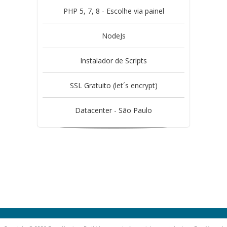
PHP 5, 7, 8 - Escolhe via painel
NodeJs
Instalador de Scripts
SSL Gratuito (let´s encrypt)
Datacenter - São Paulo