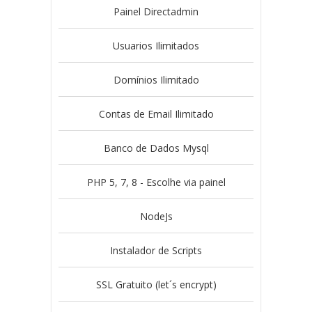
Painel Directadmin
Usuarios Ilimitados
Domínios Ilimitado
Contas de Email Ilimitado
Banco de Dados Mysql
PHP 5, 7, 8 - Escolhe via painel
NodeJs
Instalador de Scripts
SSL Gratuito (let´s encrypt)