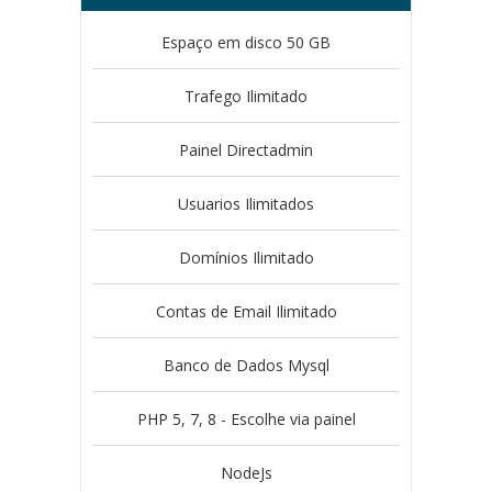
Espaço em disco 50 GB
Trafego Ilimitado
Painel Directadmin
Usuarios Ilimitados
Domínios Ilimitado
Contas de Email Ilimitado
Banco de Dados Mysql
PHP 5, 7, 8 - Escolhe via painel
NodeJs