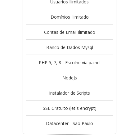
Usuarios Ilimitados
Domínios Ilimitado
Contas de Email Ilimitado
Banco de Dados Mysql
PHP 5, 7, 8 - Escolhe via painel
NodeJs
Instalador de Scripts
SSL Gratuito (let´s encrypt)
Datacenter - São Paulo