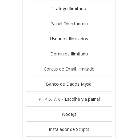
Trafego Ilimitado
Painel Directadmin
Usuarios Ilimitados
Domínios Ilimitado
Contas de Email Ilimitado
Banco de Dados Mysql
PHP 5, 7, 8 - Escolhe via painel
NodeJs
Instalador de Scripts