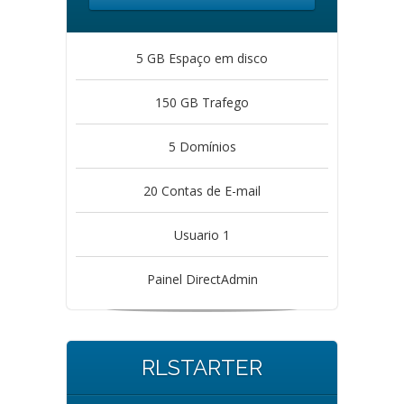
5 GB Espaço em disco
150 GB Trafego
5 Domínios
20 Contas de E-mail
Usuario 1
Painel DirectAdmin
RLSTARTER