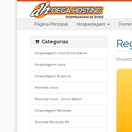
Página Principal
Hospedagem
Domín
Reg
Categorías
Hospedagem Linux Direct Admin
Encuentr
Hospedagem Linux
Hospedagem Business
Revenda Linux
Revenda Linux - Direct Admin
Hospedagem Windows
Revenda Windows BR