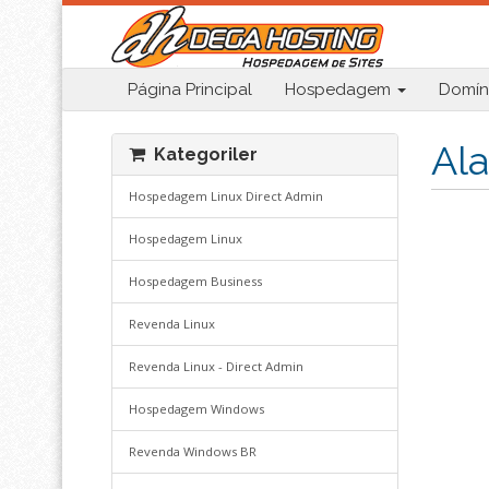
Página Principal
Hospedagem
Domín
Ala
Kategoriler
Hospedagem Linux Direct Admin
Hospedagem Linux
Hospedagem Business
Revenda Linux
Revenda Linux - Direct Admin
Hospedagem Windows
Revenda Windows BR