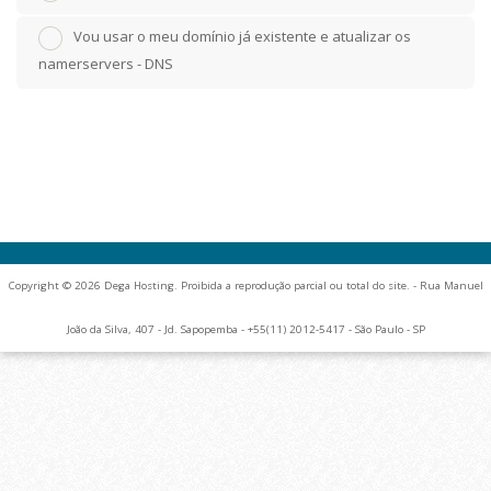
Vou usar o meu domínio já existente e atualizar os
namerservers - DNS
Copyright © 2026 Dega Hosting. Proibida a reprodução parcial ou total do site. - Rua Manuel
João da Silva, 407 - Jd. Sapopemba - +55(11) 2012-5417 - São Paulo - SP