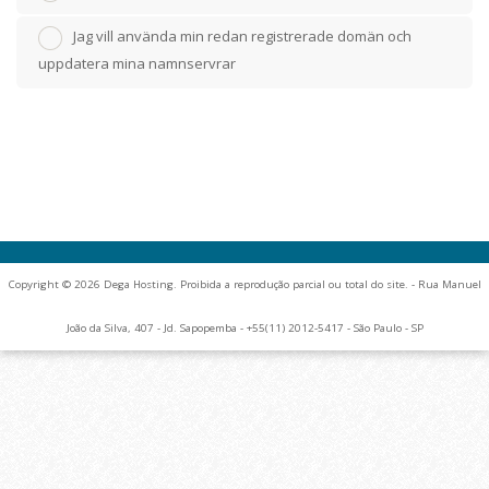
Jag vill använda min redan registrerade domän och
uppdatera mina namnservrar
Copyright © 2026 Dega Hosting. Proibida a reprodução parcial ou total do site. - Rua Manuel
João da Silva, 407 - Jd. Sapopemba - +55(11) 2012-5417 - São Paulo - SP