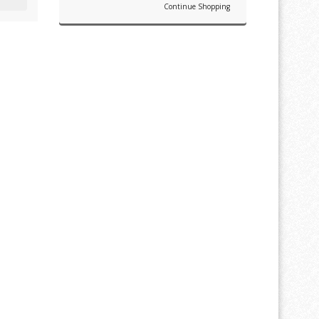
Continue Shopping