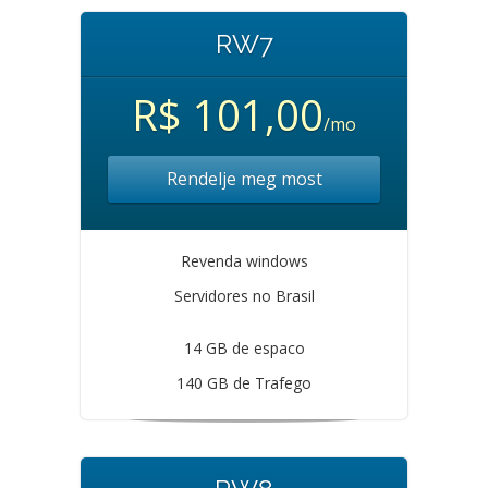
RW7
R$ 101,00
/mo
Rendelje meg most
Revenda windows
Servidores no Brasil
14 GB de espaco
140 GB de Trafego