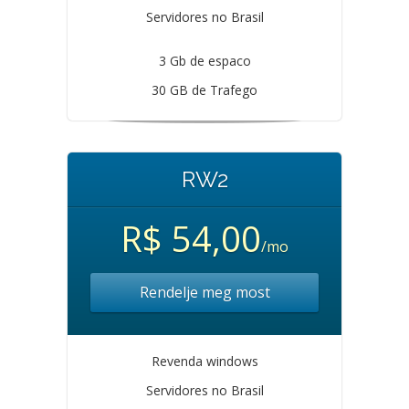
Servidores no Brasil
3 Gb de espaco
30 GB de Trafego
RW2
R$ 54,00
/mo
Rendelje meg most
Revenda windows
Servidores no Brasil