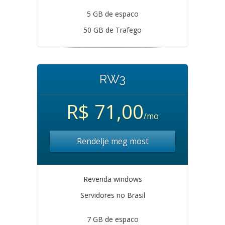
5 GB de espaco
50 GB de Trafego
RW3
R$ 71,00
/mo
Rendelje meg most
Revenda windows
Servidores no Brasil
7 GB de espaco