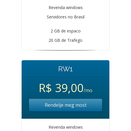
Revenda windows
Servidores no Brasil
2 GB de espaco
20 GB de Trafego
RW1
R$ 39,00
/mo
Rendelje meg most
Revenda windows