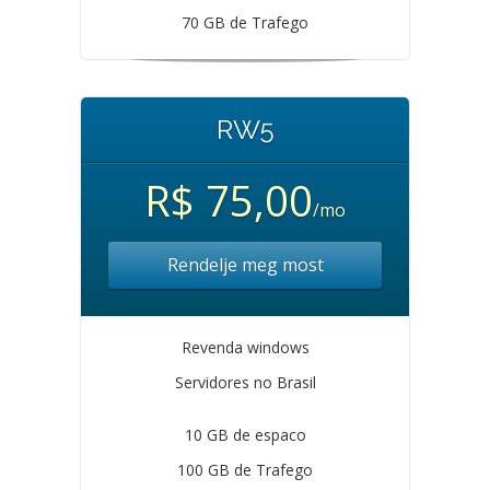
70 GB de Trafego
RW5
R$ 75,00
/mo
Rendelje meg most
Revenda windows
Servidores no Brasil
10 GB de espaco
100 GB de Trafego