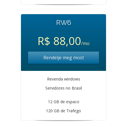
RW6
R$ 88,00
/mo
Rendelje meg most
Revenda windows
Servidores no Brasil
12 GB de espaco
120 GB de Trafego