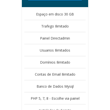
Espaço em disco 30 GB
Trafego Ilimitado
Painel Directadmin
Usuarios Ilimitados
Domínios Ilimitado
Contas de Email Ilimitado
Banco de Dados Mysql
PHP 5, 7, 8 - Escolhe via painel