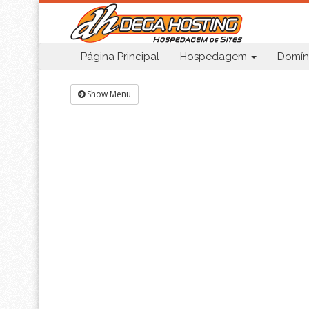
Página Principal
Hospedagem
Domín
Show Menu