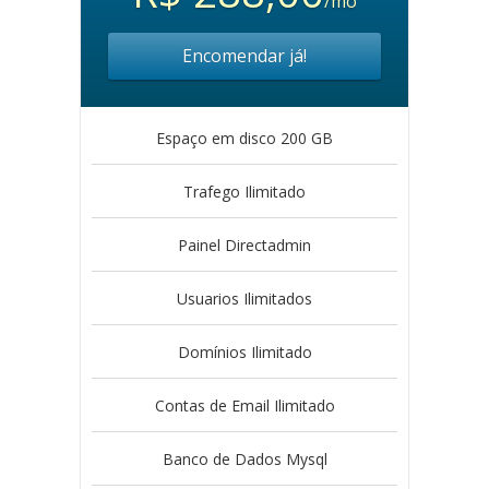
/mo
Encomendar já!
Espaço em disco 200 GB
Trafego Ilimitado
Painel Directadmin
Usuarios Ilimitados
Domínios Ilimitado
Contas de Email Ilimitado
Banco de Dados Mysql