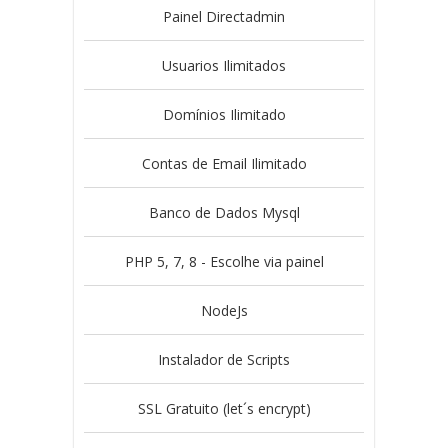
Painel Directadmin
Usuarios Ilimitados
Domínios Ilimitado
Contas de Email Ilimitado
Banco de Dados Mysql
PHP 5, 7, 8 - Escolhe via painel
NodeJs
Instalador de Scripts
SSL Gratuito (let´s encrypt)