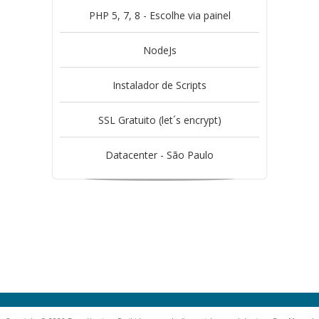
PHP 5, 7, 8 - Escolhe via painel
NodeJs
Instalador de Scripts
SSL Gratuito (let´s encrypt)
Datacenter - São Paulo