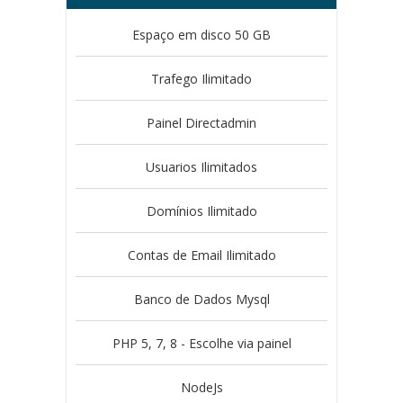
Espaço em disco 50 GB
Trafego Ilimitado
Painel Directadmin
Usuarios Ilimitados
Domínios Ilimitado
Contas de Email Ilimitado
Banco de Dados Mysql
PHP 5, 7, 8 - Escolhe via painel
NodeJs