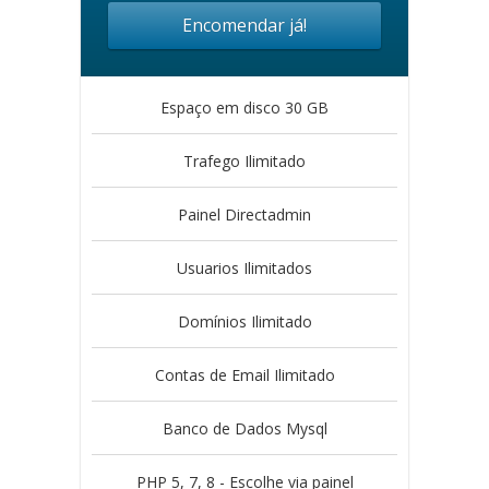
Encomendar já!
Espaço em disco 30 GB
Trafego Ilimitado
Painel Directadmin
Usuarios Ilimitados
Domínios Ilimitado
Contas de Email Ilimitado
Banco de Dados Mysql
PHP 5, 7, 8 - Escolhe via painel