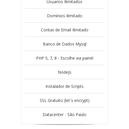
Usuarios Ilimitados
Domínios Ilimitado
Contas de Email Ilimitado
Banco de Dados Mysql
PHP 5, 7, 8 - Escolhe via painel
NodeJs
Instalador de Scripts
SSL Gratuito (let´s encrypt)
Datacenter - São Paulo