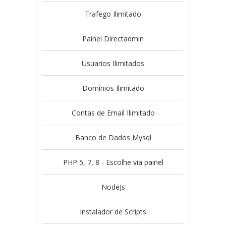
Trafego Ilimitado
Painel Directadmin
Usuarios Ilimitados
Domínios Ilimitado
Contas de Email Ilimitado
Banco de Dados Mysql
PHP 5, 7, 8 - Escolhe via painel
NodeJs
Instalador de Scripts