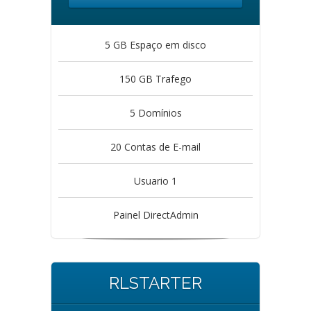
5 GB Espaço em disco
150 GB Trafego
5 Domínios
20 Contas de E-mail
Usuario 1
Painel DirectAdmin
RLSTARTER