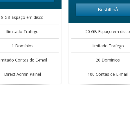
Bestill nå
8 GB Espaço em disco
Ilimitado Trafego
20 GB Espaço em disco
1 Domínios
Ilimitado Trafego
limitado Contas de E-mail
20 Domínios
Direct Admin Painel
100 Contas de E-mail