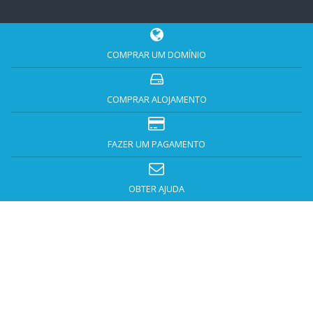
COMPRAR UM DOMÍNIO
COMPRAR ALOJAMENTO
FAZER UM PAGAMENTO
OBTER AJUDA